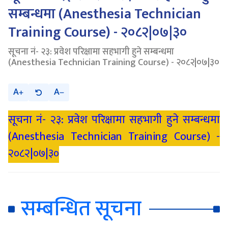
सम्बन्धमा (Anesthesia Technician
Training Course) - २०८२|०७|३०
सूचना नं- २३: प्रवेश परिक्षामा सहभागी हुने सम्बन्धमा
(Anesthesia Technician Training Course) - २०८२|०७|३०
A
A
सूचना नं- २३: प्रवेश परिक्षामा सहभागी हुने सम्बन्धमा
(Anesthesia Technician Training Course) -
२०८२|०७|३०
सम्बन्धित सूचना