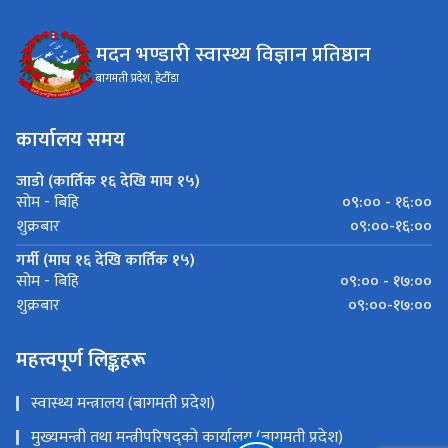
मदन भण्डारी स्वास्थ्य विज्ञान प्रतिष्ठान
बागमती प्रदेश, हेटौँडा
कार्यालय समय
जाडो (कार्तिक १६ देखि माघ १५)
०९:०० - १६:००
सोम - बिहि
०९:००-१६:००
शुक्रबार
गर्मी (माघ १६ देखि कार्तिक १५)
०९:०० - १७:००
सोम - बिहि
०९:००-१७:००
शुक्रबार
महत्त्वपूर्ण लिङ्कहरू
स्वास्थ्य मन्त्रालय (बागमती प्रदेश)
मुख्यमन्त्री तथा मन्त्रीपरिषद्को कार्यालय (बागमती प्रदेश)