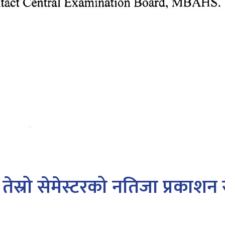
 तेस्रो सेमेस्टरको नतिजा प्रकाशन 