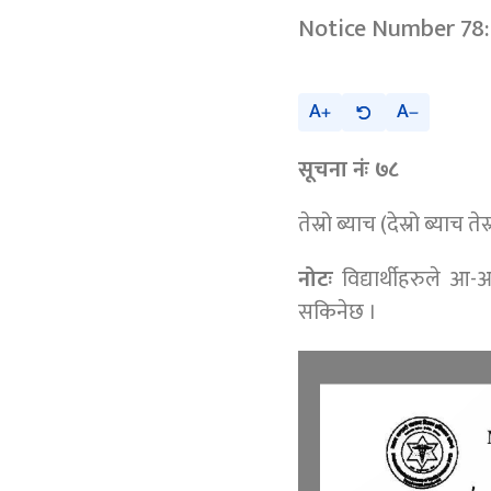
Notice Number 78: 
A
A
सूचना नंः ७८
तेस्रो ब्याच (देस्रो ब्याच
नोटः
विद्यार्थीहरुले आ
सकिनेछ ।