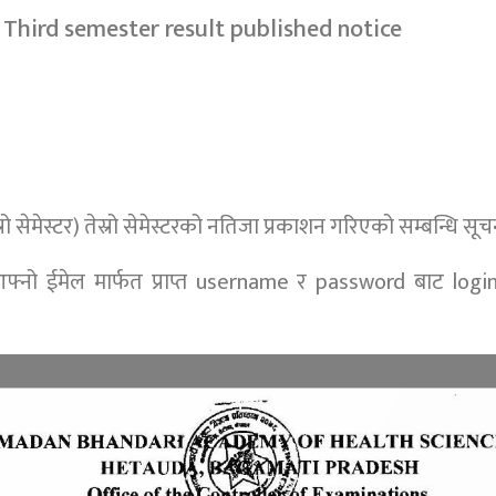
Third semester result published notice
 तेस्रो सेमेस्टर) तेस्रो सेमेस्टरको नतिजा प्रकाशन गरिएको सम्बन्धि सू
-आफ्नो ईमेल मार्फत प्राप्त username र password बाट login