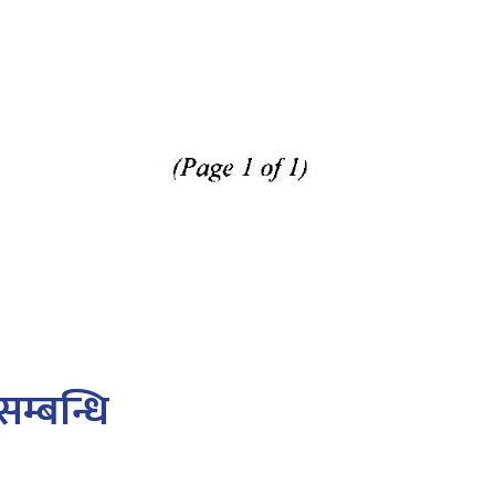
सम्बन्धि