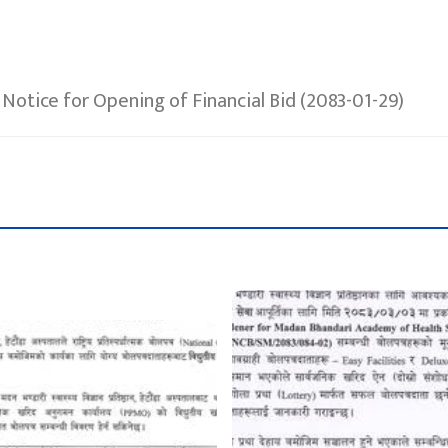
Notice for Opening of Financial Bid (2083-01-29)