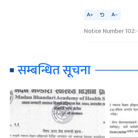
A
A
Notice Number 102:- 
सम्बन्धित सूचना