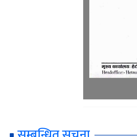
सम्बन्धित सूचना