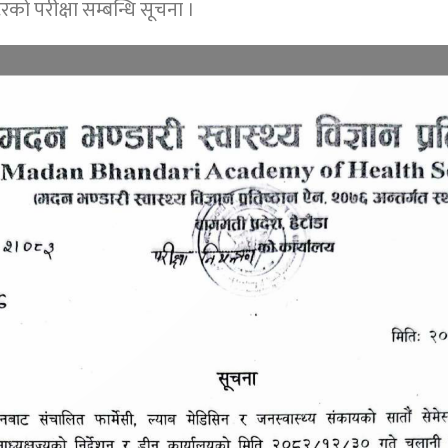
टरको परीक्षा सम्बन्धि सूचना ।