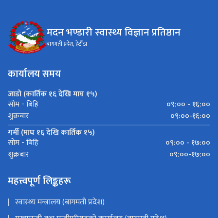
मदन भण्डारी स्वास्थ्य विज्ञान प्रतिष्ठान
बागमती प्रदेश, हेटौँडा
कार्यालय समय
जाडो (कार्तिक १६ देखि माघ १५)
०९:०० - १६:००
सोम - बिहि
०९:००-१६:००
शुक्रबार
गर्मी (माघ १६ देखि कार्तिक १५)
०९:०० - १७:००
सोम - बिहि
०९:००-१७:००
शुक्रबार
महत्त्वपूर्ण लिङ्कहरू
स्वास्थ्य मन्त्रालय (बागमती प्रदेश)