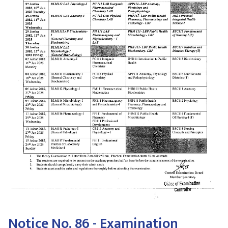
Notice No. 86 - Examination