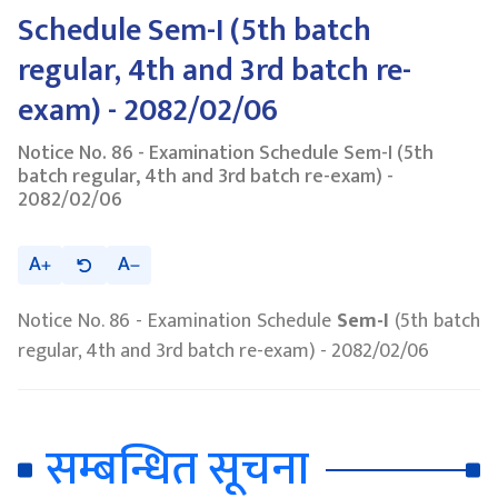
Schedule Sem-I (5th batch
regular, 4th and 3rd batch re-
exam) - 2082/02/06
Notice No. 86 - Examination Schedule Sem-I (5th
batch regular, 4th and 3rd batch re-exam) -
2082/02/06
A
A
Notice No. 86 - Examination Schedule
Sem-I
(5th batch
regular, 4th and 3rd batch re-exam) - 2082/02/06
सम्बन्धित सूचना