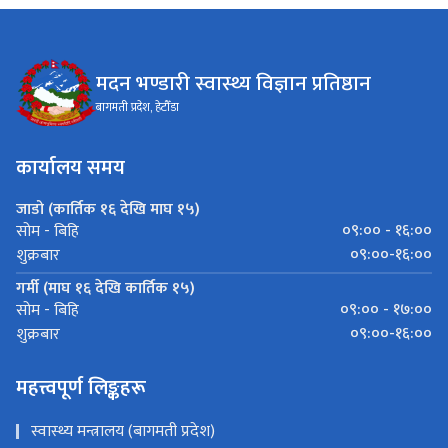
मदन भण्डारी स्वास्थ्य विज्ञान प्रतिष्ठान
बागमती प्रदेश, हेटौँडा
कार्यालय समय
जाडो (कार्तिक १६ देखि माघ १५)
०९:०० - १६:००
सोम - बिहि
०९:००-१६:००
शुक्रबार
गर्मी (माघ १६ देखि कार्तिक १५)
०९:०० - १७:००
सोम - बिहि
०९:००-१६:००
शुक्रबार
महत्त्वपूर्ण लिङ्कहरू
स्वास्थ्य मन्त्रालय (बागमती प्रदेश)