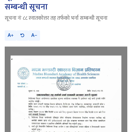
सम्बन्धी सूचना
सूचना नंः ८८ स्नातकोत्तर तह तर्फको भर्ना सम्बन्धी सूचना
A
A