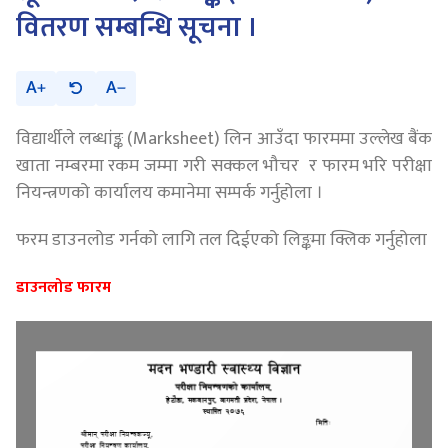
वितरण सम्बन्धि सूचना ।
A
A
विद्यार्थीले लब्धांङ्क (Marksheet) लिन आउँदा फारममा उल्लेख बैंक
खाता नम्बरमा रकम जम्मा गरी सक्कल भौचर र फारम भरि परीक्षा
नियन्त्रणको कार्यालय कमानेमा सम्पर्क गर्नुहोला ।
फरम डाउनलोड गर्नको लागि तल दिईएको लिङ्कमा क्लिक गर्नुहोला
डाउनलोड फारम