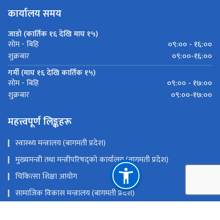
कार्यालय समय
जाडो (कार्तिक १६ देखि माघ १५)
०९:०० - १६:००
सोम - बिहि
०९:००-१६:००
शुक्रबार
गर्मी (माघ १६ देखि कार्तिक १५)
०९:०० - १७:००
सोम - बिहि
०९:००-१७:००
शुक्रबार
महत्त्वपूर्ण लिङ्कहरू
स्वास्थ्य मन्त्रालय (बागमती प्रदेश)
मुख्यमन्त्री तथा मन्त्रीपरिषद्को कार्यालय (बागमती प्रदेश)
चिकित्सा शिक्षा आयोग
सामाजिक विकास मन्त्रालय (बागमती प्रदेश)
स्वास्थ्य तथा जनसंख्या मन्त्रालय